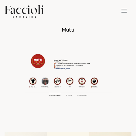
Mutti