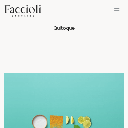
Quitoque