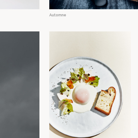
Automne