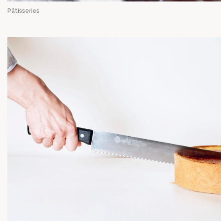
Pâtisseries