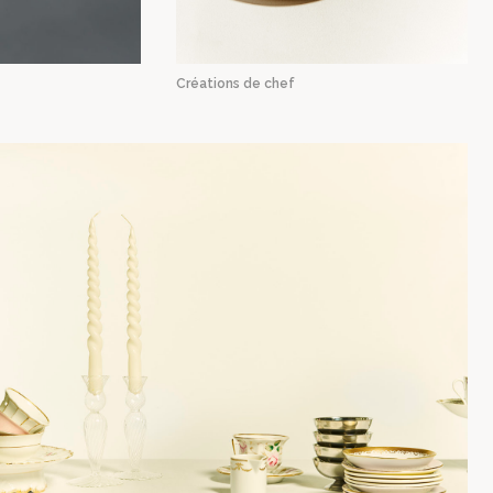
Créations de chef