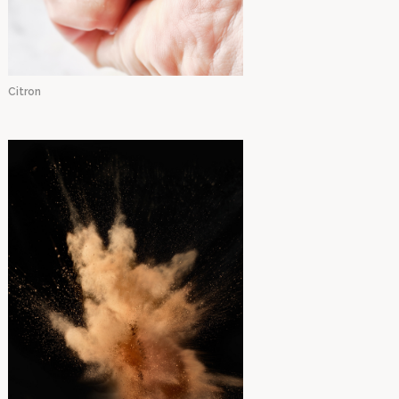
Citron