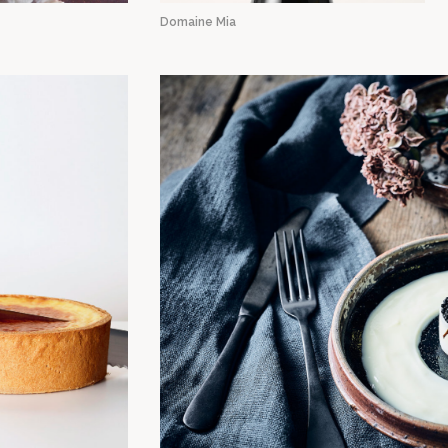
Domaine Mia