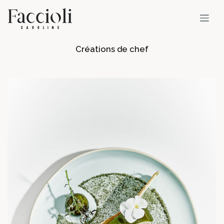
Créations de chef