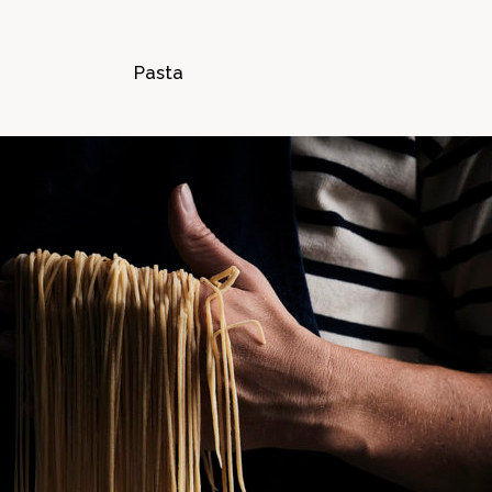
Pasta